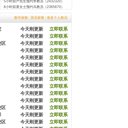
8小时前黄女士预约马教员（2365670）
12小时前黎先生预约余教员（2343050）
7分钟前平女士预约王教员（2003070）
数学家教
|
英语家教
|
更多个人教员
20分钟前高先生预约张教员（2403650）
45分钟前涂先生预约余教员（2033065）
院
今天刚更新
立即联系
57分钟前王女士预约杨教员（2543540）
今天刚更新
立即联系
1小时前陈女士预约严教员（2054060）
校区
今天刚更新
立即联系
3小时前杨女士预约王教员（2054079）
5小时前沈女士预约方教员（2303090）
今天刚更新
立即联系
5小时前严先生预约李教员（2432320）
今天刚更新
立即联系
8小时前黄女士预约马教员（2365670）
今天刚更新
立即联系
12小时前黎先生预约余教员（2343050）
今天刚更新
立即联系
7分钟前平女士预约王教员（2003070）
20分钟前高先生预约张教员（2403650）
今天刚更新
立即联系
45分钟前涂先生预约余教员（2033065）
今天刚更新
立即联系
57分钟前王女士预约杨教员（2543540）
今天刚更新
立即联系
1小时前陈女士预约严教员（2054060）
今天刚更新
立即联系
3小时前杨女士预约王教员（2054079）
5小时前沈女士预约方教员（2303090）
校区
今天刚更新
立即联系
5小时前严先生预约李教员（2432320）
部
今天刚更新
立即联系
8小时前黄女士预约马教员（2365670）
校区
今天刚更新
立即联系
12小时前黎先生预约余教员（2343050）