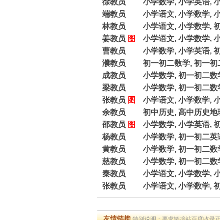
徐教员
小学数学, 小学英语, 
端教员
小学语文, 小学数学, 
林教员
小学语文, 小学数学, 
姜教员
图
小学语文, 小学数学, 
曹教员
小学数学, 小学英语, 
濮教员
初一初二数学, 初一初
成教员
小学数学, 初一初二数
梁教员
小学数学, 初一初二数
张教员
图
小学语文, 小学数学, 
余教员
初中历史, 高中历史
邵教员
图
小学数学, 小学英语, 
杨教员
小学数学, 初一初二英
黄教员
小学数学, 初一初二数
慈教员
小学数学, 初一初二数
秦教员
小学语文, 小学数学, 
张教员
小学语文, 小学数学, 
友情链接
特别说明：要求链接站百度收录