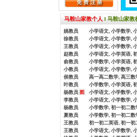
马鞍山家教个人
I
马鞍山家教
姚教员
小学语文, 小学数学, 
徐教员
小学语文, 小学数学, 
王教员
小学语文, 小学数学, 
赵教员
小学语文, 小学英语, 
俞教员
小学数学, 小学英语, 
小教员
小学语文, 小学数学, 
侯教员
高一高二数学, 高三数
叶教员
小学数学, 小学英语, 
杨教员
图
小学语文, 小学数学, 
李教员
小学语文, 小学数学, 
杨教员
小学数学, 初一初二数学
夏教员
小学数学, 初一初二数
王教员
初一初二英语, 初一初
王教员
小学语文, 小学数学, 